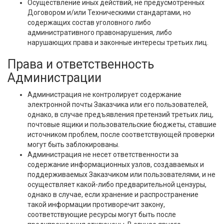
Осуществление иных действий, не предусмотренных
Договором и/или Техническими стандартами, но
содержащих состав уголовного либо
административного правонарушения, либо
нарушающих права и законные интересы третьих лиц.
Права и ответственность
Администрации
Администрация не контролирует содержание
электронной почты Заказчика или его пользователей,
однако, в случае предъявления претензий третьих лиц,
почтовые ящики и пользовательские бюджеты, ставшие
источником проблем, после соответствующей проверки
могут быть заблокированы.
Администрация не несет ответственности за
содержание информационных узлов, создаваемых и
поддерживаемых Заказчиком или пользователями, и не
осуществляет какой-либо предварительной цензуры,
однако в случае, если хранение и распространение
такой информации противоречит закону,
соответствующие ресурсы могут быть после